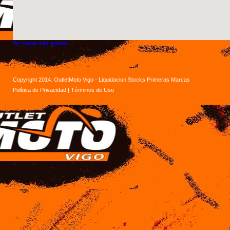
Ver mapa más grande
Copyright 2014. OutletMoto Vigo - Liquidacion Stocks Primeras Marcas
Política de Privacidad
|
Términos de Uso