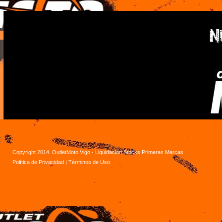
Copyright 2014. OutletMoto Vigo - Liquidacion Stocks Primeras Marcas
Política de Privacidad
|
Términos de Uso